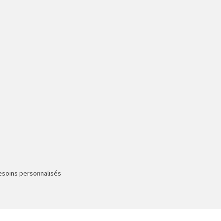
besoins personnalisés