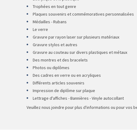
Trophées en tout genre
Plaques souvenirs et commémoratives personnalisées
Médailles - Rubans
Le verre
Gravure par rayon laser sur plusieurs matériaux
Gravure stylos et autres
Gravure au couteau sur divers plastiques et métaux
Des montres et des bracelets
Photos ou diplômes
Des cadres en verre ou en acryliques
Différents articles souvenirs
Impression de diplôme sur plaque
Lettrage d'affiches - Bannières - Vinyle autocollant
Veuillez nous joindre pour plus d'informations ou pour vos 