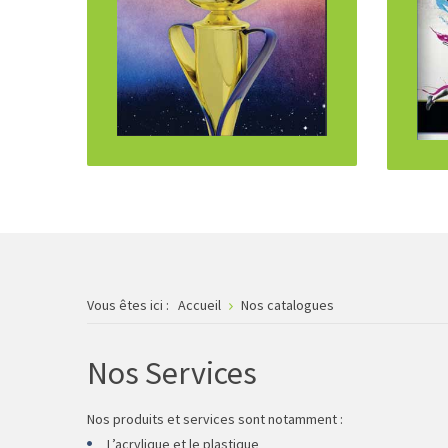
Vous êtes ici :
Accueil
Nos catalogues
Nos Services
Nos produits et services sont notamment :
L’acrylique et le plastique