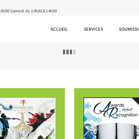
 18h00 Samedi de 10h00 à 14h00
ACCUEIL
SERVICES
SOUMISS